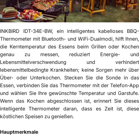
INKBIRD IDT-34E-BW, ein intelligentes kabelloses BBQ-
Thermometer mit Bluetooth- und WiFi-Dualmodi, hilft Ihnen,
die Kerntemperatur des Essens beim Grillen oder Kochen
genau zu messen, reduziert Energie- und
Lebensmittelverschwendung und verhindert
lebensmittelbedingte Krankheiten; keine Sorgen mehr über
Über- oder Unterkochen. Stecken Sie die Sonde in das
Essen, verbinden Sie das Thermometer mit der Telefon-App
und wählen Sie Ihre gewünschte Temperatur und Garstufe.
Wenn das Kochen abgeschlossen ist, erinnert Sie dieses
intelligente Thermometer daran, dass es Zeit ist, diese
köstlichen Speisen zu genießen.
Hauptmerkmale