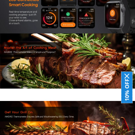
10% OFF