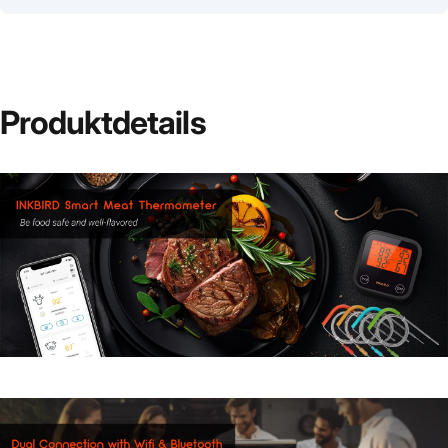
Produktdetails