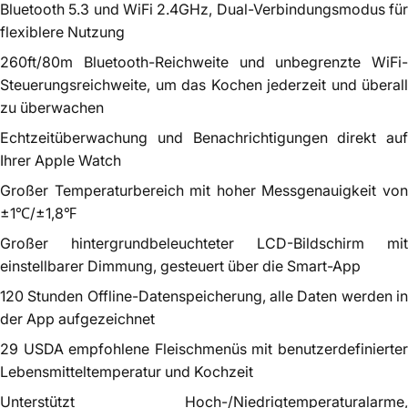
Bluetooth 5.3 und WiFi 2.4GHz, Dual-Verbindungsmodus für
flexiblere Nutzung
260ft/80m Bluetooth-Reichweite und unbegrenzte WiFi-
Steuerungsreichweite, um das Kochen jederzeit und überall
zu überwachen
Echtzeitüberwachung und Benachrichtigungen direkt auf
Ihrer Apple Watch
Großer Temperaturbereich mit hoher Messgenauigkeit von
±1℃/±1,8℉
Großer hintergrundbeleuchteter LCD-Bildschirm mit
einstellbarer Dimmung, gesteuert über die Smart-App
120 Stunden Offline-Datenspeicherung, alle Daten werden in
der App aufgezeichnet
29 USDA empfohlene Fleischmenüs mit benutzerdefinierter
Lebensmitteltemperatur und Kochzeit
Unterstützt Hoch-/Niedrigtemperaturalarme,